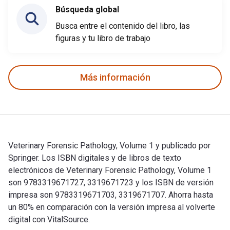
Búsqueda global
Busca entre el contenido del libro, las
figuras y tu libro de trabajo
Más información
Veterinary Forensic Pathology, Volume 1 y publicado por
Springer. Los ISBN digitales y de libros de texto
electrónicos de Veterinary Forensic Pathology, Volume 1
son 9783319671727, 3319671723 y los ISBN de versión
impresa son 9783319671703, 3319671707. Ahorra hasta
un 80% en comparación con la versión impresa al volverte
digital con VitalSource.