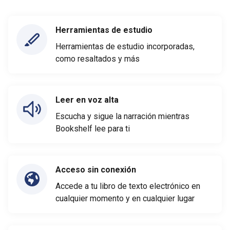
Herramientas de estudio
Herramientas de estudio incorporadas,
como resaltados y más
Leer en voz alta
Escucha y sigue la narración mientras
Bookshelf lee para ti
Acceso sin conexión
Accede a tu libro de texto electrónico en
cualquier momento y en cualquier lugar