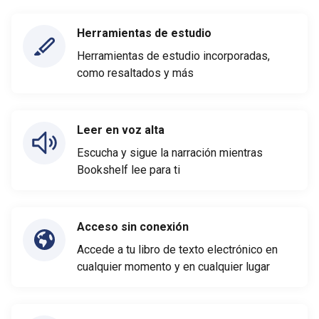
Herramientas de estudio
Herramientas de estudio incorporadas,
como resaltados y más
Leer en voz alta
Escucha y sigue la narración mientras
Bookshelf lee para ti
Acceso sin conexión
Accede a tu libro de texto electrónico en
cualquier momento y en cualquier lugar