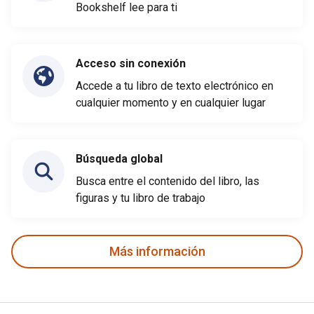
Bookshelf lee para ti
Acceso sin conexión
Accede a tu libro de texto electrónico en
cualquier momento y en cualquier lugar
Búsqueda global
Busca entre el contenido del libro, las
figuras y tu libro de trabajo
Más información