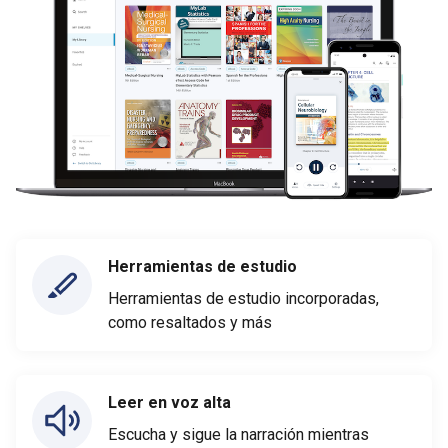
Herramientas de estudio
Herramientas de estudio incorporadas,
como resaltados y más
Leer en voz alta
Escucha y sigue la narración mientras