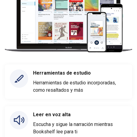
Herramientas de estudio
Herramientas de estudio incorporadas,
como resaltados y más
Leer en voz alta
Escucha y sigue la narración mientras
Bookshelf lee para ti