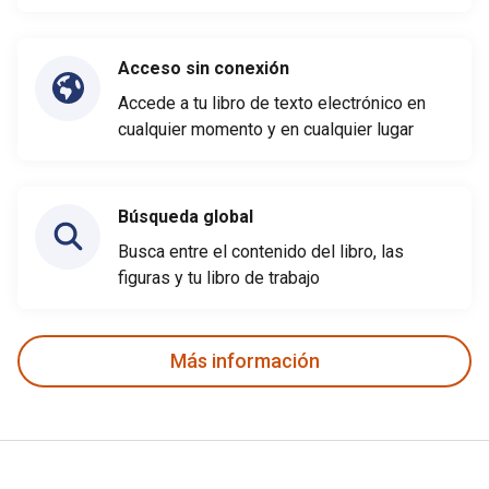
Acceso sin conexión
Accede a tu libro de texto electrónico en
cualquier momento y en cualquier lugar
Búsqueda global
Busca entre el contenido del libro, las
figuras y tu libro de trabajo
Más información