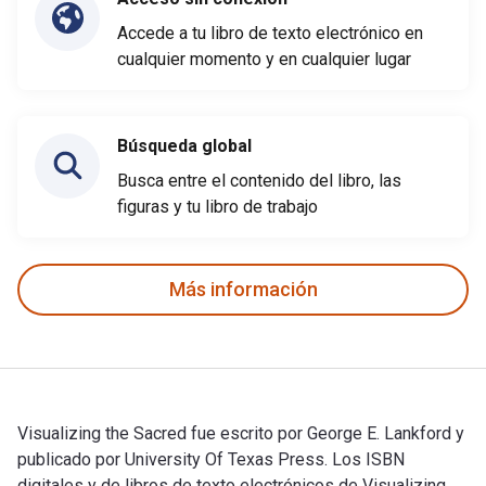
Accede a tu libro de texto electrónico en
cualquier momento y en cualquier lugar
Búsqueda global
Busca entre el contenido del libro, las
figuras y tu libro de trabajo
Más información
Visualizing the Sacred fue escrito por George E. Lankford y
publicado por University Of Texas Press. Los ISBN
digitales y de libros de texto electrónicos de Visualizing