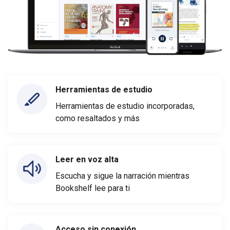
Herramientas de estudio
Herramientas de estudio incorporadas,
como resaltados y más
Leer en voz alta
Escucha y sigue la narración mientras
Bookshelf lee para ti
Acceso sin conexión