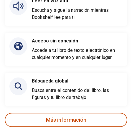
Leer en voz alta
Escucha y sigue la narración mientras
Bookshelf lee para ti
Acceso sin conexión
Accede a tu libro de texto electrónico en
cualquier momento y en cualquier lugar
Búsqueda global
Busca entre el contenido del libro, las
figuras y tu libro de trabajo
Más información