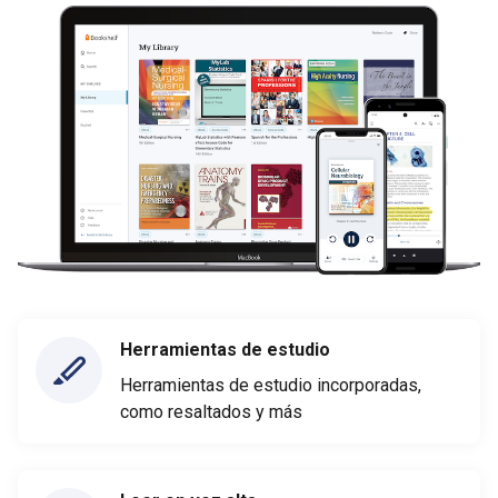
Herramientas de estudio
Herramientas de estudio incorporadas,
como resaltados y más