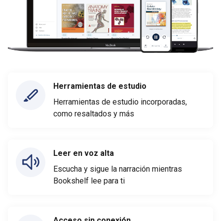
Herramientas de estudio
Herramientas de estudio incorporadas,
como resaltados y más
Leer en voz alta
Escucha y sigue la narración mientras
Bookshelf lee para ti
Acceso sin conexión