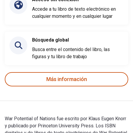
Accede a tu libro de texto electrónico en
cualquier momento y en cualquier lugar
Búsqueda global
Busca entre el contenido del libro, las
figuras y tu libro de trabajo
Más información
War Potential of Nations fue escrito por Klaus Eugen Knorr
y publicado por Princeton University Press. Los ISBN
digitales y de libros de texto electrónicos de War Potential