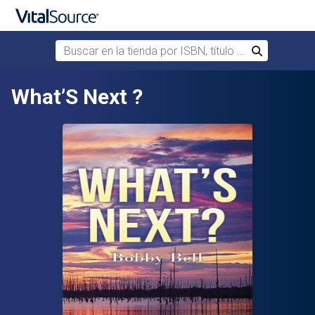
Buscar en la tienda por ISBN, título o autor
Buscar
Saltar al contenido principal
What’S Next ?