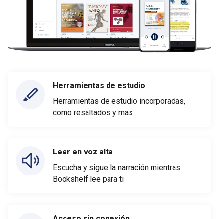
Herramientas de estudio
Herramientas de estudio incorporadas,
como resaltados y más
Leer en voz alta
Escucha y sigue la narración mientras
Bookshelf lee para ti
Acceso sin conexión