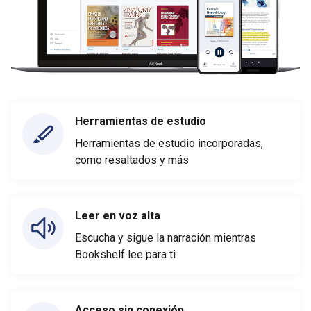
Herramientas de estudio
Herramientas de estudio incorporadas,
como resaltados y más
Leer en voz alta
Escucha y sigue la narración mientras
Bookshelf lee para ti
Acceso sin conexión