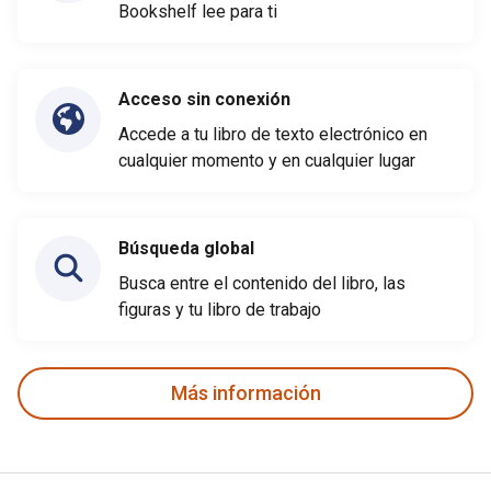
Bookshelf lee para ti
Acceso sin conexión
Accede a tu libro de texto electrónico en
cualquier momento y en cualquier lugar
Búsqueda global
Busca entre el contenido del libro, las
figuras y tu libro de trabajo
Más información