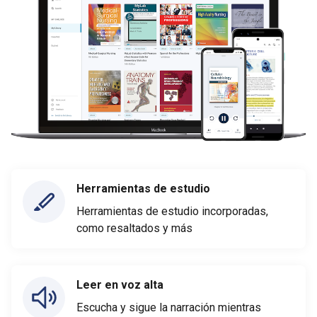
Herramientas de estudio
Herramientas de estudio incorporadas,
como resaltados y más
Leer en voz alta
Escucha y sigue la narración mientras