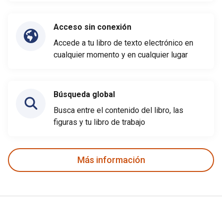
Acceso sin conexión
Accede a tu libro de texto electrónico en
cualquier momento y en cualquier lugar
Búsqueda global
Busca entre el contenido del libro, las
figuras y tu libro de trabajo
Más información