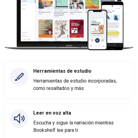
Herramientas de estudio
Herramientas de estudio incorporadas,
como resaltados y más
Leer en voz alta
Escucha y sigue la narración mientras
Bookshelf lee para ti