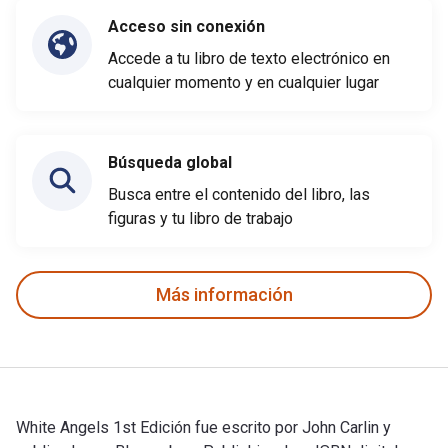
Acceso sin conexión
Accede a tu libro de texto electrónico en
cualquier momento y en cualquier lugar
Búsqueda global
Busca entre el contenido del libro, las
figuras y tu libro de trabajo
Más información
White Angels 1st Edición fue escrito por John Carlin y