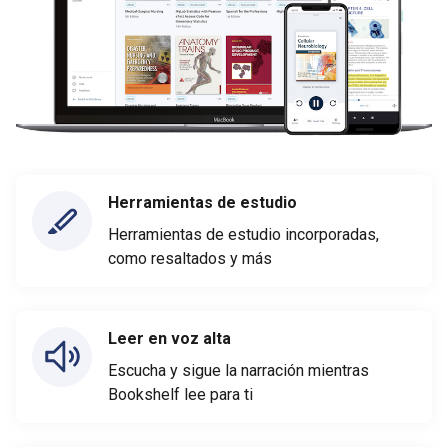
Herramientas de estudio
Herramientas de estudio incorporadas,
como resaltados y más
Leer en voz alta
Escucha y sigue la narración mientras
Bookshelf lee para ti