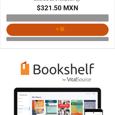
$321.50 MXN