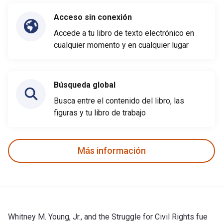
Acceso sin conexión
Accede a tu libro de texto electrónico en
cualquier momento y en cualquier lugar
Búsqueda global
Busca entre el contenido del libro, las
figuras y tu libro de trabajo
Más información
Whitney M. Young, Jr., and the Struggle for Civil Rights fue