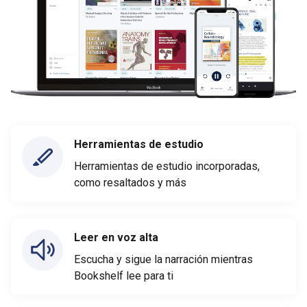
Herramientas de estudio
Herramientas de estudio incorporadas,
como resaltados y más
Leer en voz alta
Escucha y sigue la narración mientras
Bookshelf lee para ti