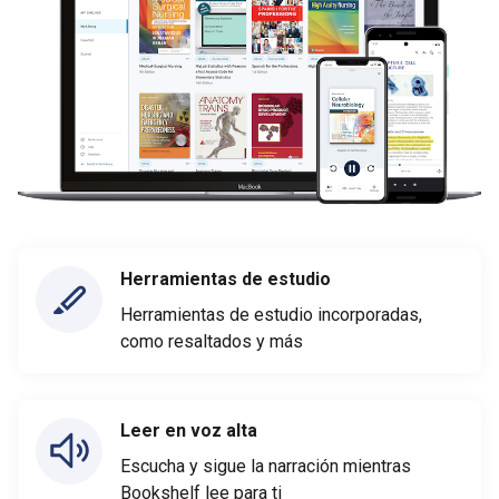
Herramientas de estudio
Herramientas de estudio incorporadas,
como resaltados y más
Leer en voz alta
Escucha y sigue la narración mientras
Bookshelf lee para ti