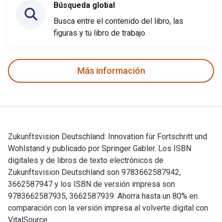
Búsqueda global
Busca entre el contenido del libro, las
figuras y tu libro de trabajo
Más información
Zukunftsvision Deutschland: Innovation für Fortschritt und
Wohlstand y publicado por Springer Gabler. Los ISBN
digitales y de libros de texto electrónicos de
Zukunftsvision Deutschland son 9783662587942,
3662587947 y los ISBN de versión impresa son
9783662587935, 3662587939. Ahorra hasta un 80% en
comparación con la versión impresa al volverte digital con
VitalSource.