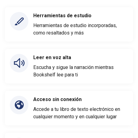
Herramientas de estudio
Herramientas de estudio incorporadas,
como resaltados y más
Leer en voz alta
Escucha y sigue la narración mientras
Bookshelf lee para ti
Acceso sin conexión
Accede a tu libro de texto electrónico en
cualquier momento y en cualquier lugar