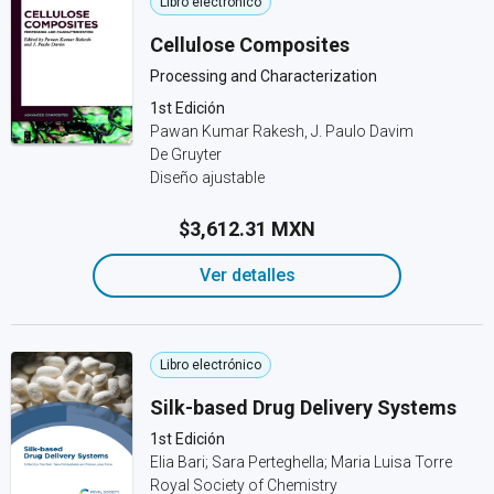
Libro electrónico
Cellulose Composites
Processing and Characterization
1st Edición
Pawan Kumar Rakesh, J. Paulo Davim
De Gruyter
Diseño ajustable
$3,612.31 MXN
Ver detalles
Libro electrónico
Silk-based Drug Delivery Systems
1st Edición
Elia Bari; Sara Perteghella; Maria Luisa Torre
Royal Society of Chemistry