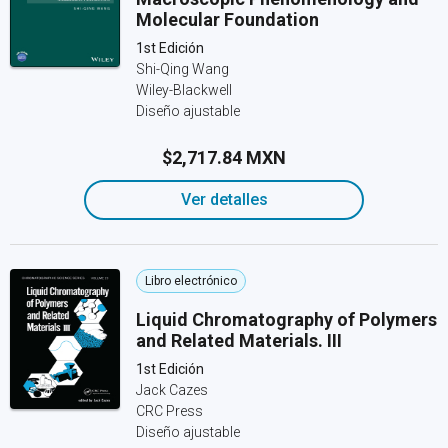
Molecular Foundation
1st Edición
Shi-Qing Wang
Wiley-Blackwell
Diseño ajustable
$2,717.84 MXN
Ver detalles
Libro electrónico
Liquid Chromatography of Polymers
and Related Materials. III
1st Edición
Jack Cazes
CRC Press
Diseño ajustable