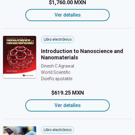
$1,760.00 MXN
Ver detalles
Libro electrónico
Introduction to Nanoscience and
Nanomaterials
Dinesh C Agrawal
World Scientific
Diseño ajustable
$619.25 MXN
Ver detalles
Libro electrónico