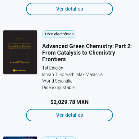
Ver detalles
Libro electrónico
Advanced Green Chemistry: Part 2:
From Catalysis to Chemistry
Frontiers
1st Edición
Istvan T Horvath; ‎Max Malacria
World Scientific
Diseño ajustable
$2,029.78 MXN
Ver detalles