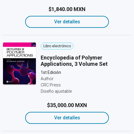
$1,840.00 MXN
Ver detalles
Libro electrónico
Encyclopedia of Polymer
Applications, 3 Volume Set
1st Edición
Author
CRC Press
Diseño ajustable
$35,000.00 MXN
Ver detalles