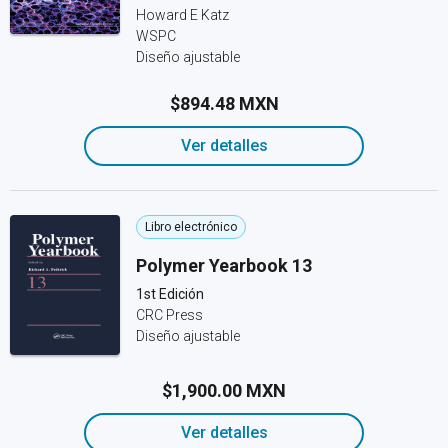
Howard E Katz
WSPC
Diseño ajustable
$894.48 MXN
Ver detalles
Libro electrónico
Polymer Yearbook 13
1st Edición
CRC Press
Diseño ajustable
$1,900.00 MXN
Ver detalles