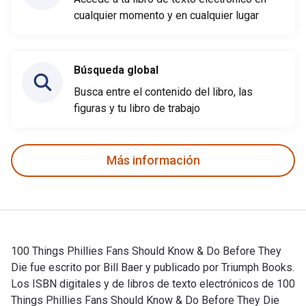
cualquier momento y en cualquier lugar
Búsqueda global
Busca entre el contenido del libro, las
figuras y tu libro de trabajo
Más información
100 Things Phillies Fans Should Know & Do Before They
Die fue escrito por Bill Baer y publicado por Triumph Books.
Los ISBN digitales y de libros de texto electrónicos de 100
Things Phillies Fans Should Know & Do Before They Die