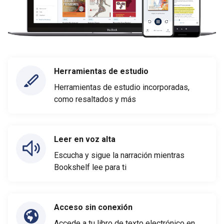
Herramientas de estudio
Herramientas de estudio incorporadas,
como resaltados y más
Leer en voz alta
Escucha y sigue la narración mientras
Bookshelf lee para ti
Acceso sin conexión
Accede a tu libro de texto electrónico en