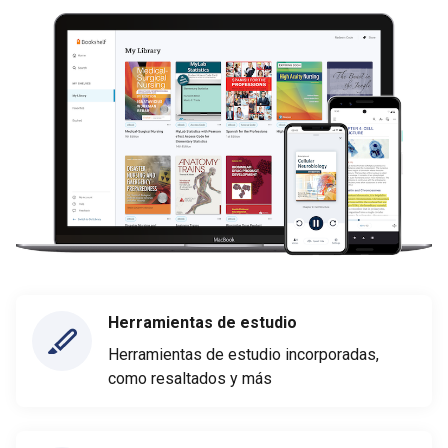
Herramientas de estudio
Herramientas de estudio incorporadas,
como resaltados y más