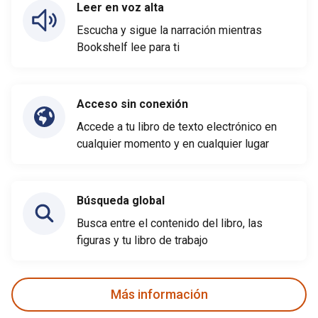
Leer en voz alta
Escucha y sigue la narración mientras
Bookshelf lee para ti
Acceso sin conexión
Accede a tu libro de texto electrónico en
cualquier momento y en cualquier lugar
Búsqueda global
Busca entre el contenido del libro, las
figuras y tu libro de trabajo
Más información