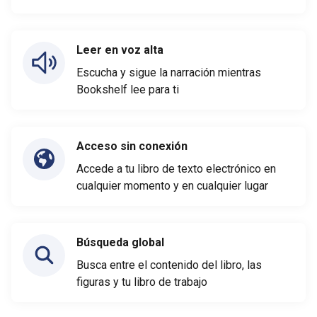
Leer en voz alta
Escucha y sigue la narración mientras
Bookshelf lee para ti
Acceso sin conexión
Accede a tu libro de texto electrónico en
cualquier momento y en cualquier lugar
Búsqueda global
Busca entre el contenido del libro, las
figuras y tu libro de trabajo