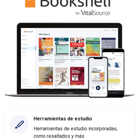
Herramientas de estudio
Herramientas de estudio incorporadas,
como resaltados y más