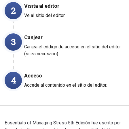
Visita al editor
2
Ve al sitio del editor.
Canjear
3
Canjea el código de acceso en el sitio del editor
(si es necesario).
Acceso
4
Accede al contenido en el sitio del editor.
Essentials of Managing Stress 5th Edición fue escrito por