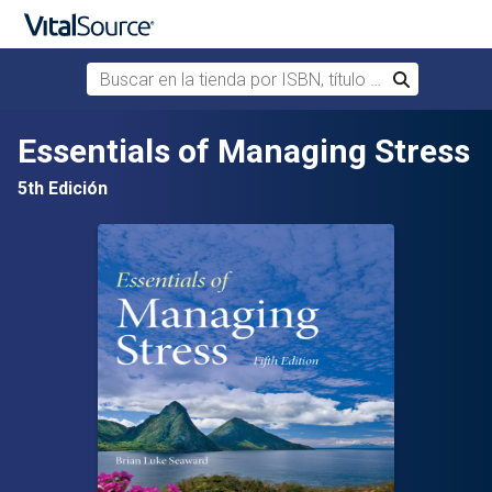
Buscar en la tienda por ISBN, título o autor
Buscar
Saltar al contenido principal
Essentials of Managing Stress
5th Edición