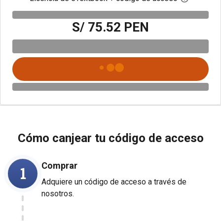
S/ 75.52 PEN
Cómo canjear tu código de acceso
Comprar
1
Adquiere un código de acceso a través de
nosotros.