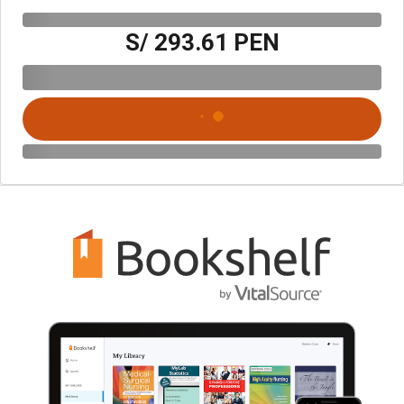
S/ 293.61 PEN