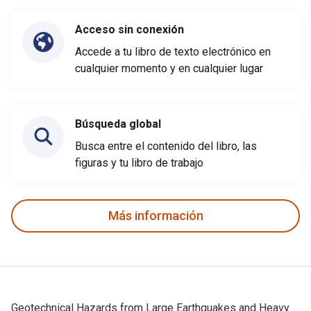
Acceso sin conexión
Accede a tu libro de texto electrónico en
cualquier momento y en cualquier lugar
Búsqueda global
Busca entre el contenido del libro, las
figuras y tu libro de trabajo
Más información
Geotechnical Hazards from Large Earthquakes and Heavy