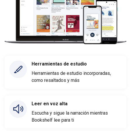
Herramientas de estudio
Herramientas de estudio incorporadas,
como resaltados y más
Leer en voz alta
Escucha y sigue la narración mientras
Bookshelf lee para ti