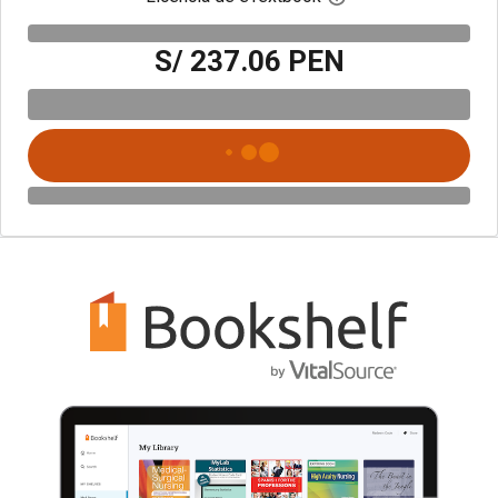
S/ 237.06 PEN