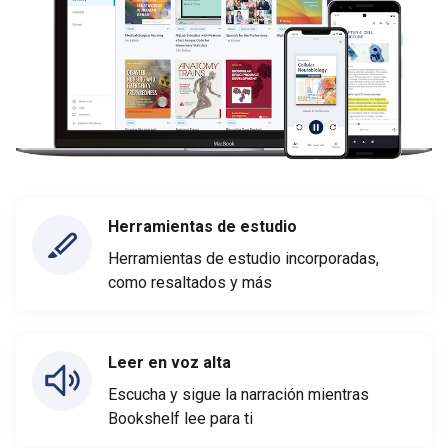
Herramientas de estudio
Herramientas de estudio incorporadas,
como resaltados y más
Leer en voz alta
Escucha y sigue la narración mientras
Bookshelf lee para ti