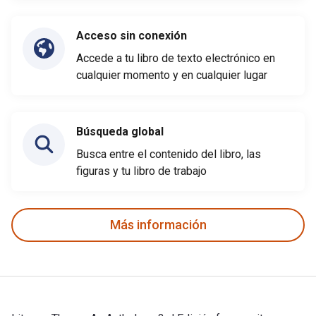
Acceso sin conexión
Accede a tu libro de texto electrónico en
cualquier momento y en cualquier lugar
Búsqueda global
Busca entre el contenido del libro, las
figuras y tu libro de trabajo
Más información