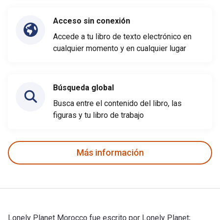
Acceso sin conexión
Accede a tu libro de texto electrónico en
cualquier momento y en cualquier lugar
Búsqueda global
Busca entre el contenido del libro, las
figuras y tu libro de trabajo
Más información
Lonely Planet Morocco fue escrito por Lonely Planet;