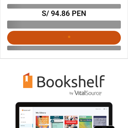
S/ 94.86 PEN