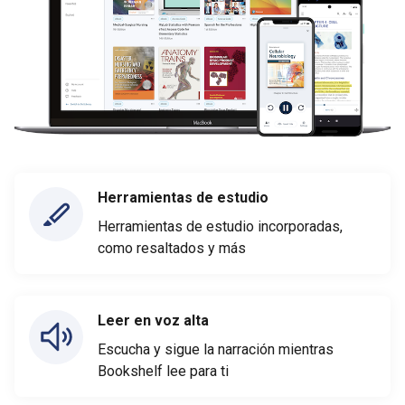
Herramientas de estudio
Herramientas de estudio incorporadas,
como resaltados y más
Leer en voz alta
Escucha y sigue la narración mientras
Bookshelf lee para ti