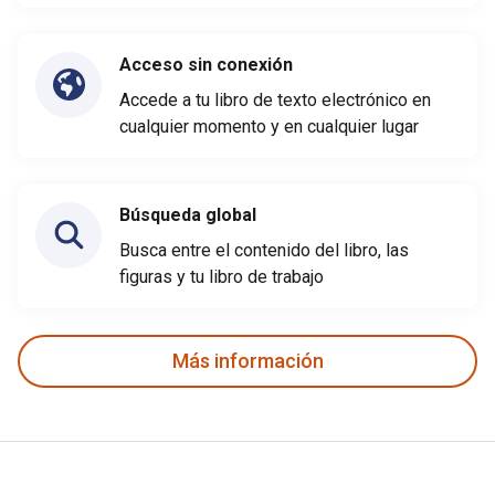
Acceso sin conexión
Accede a tu libro de texto electrónico en
cualquier momento y en cualquier lugar
Búsqueda global
Busca entre el contenido del libro, las
figuras y tu libro de trabajo
Más información