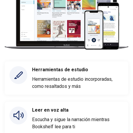
Herramientas de estudio
Herramientas de estudio incorporadas,
como resaltados y más
Leer en voz alta
Escucha y sigue la narración mientras
Bookshelf lee para ti