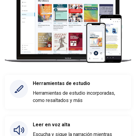
Herramientas de estudio
Herramientas de estudio incorporadas,
como resaltados y más
Leer en voz alta
Escucha y sigue la narración mientras