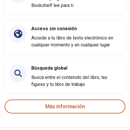
Bookshelf lee para ti
Acceso sin conexión
Accede a tu libro de texto electrónico en
cualquier momento y en cualquier lugar
Búsqueda global
Busca entre el contenido del libro, las
figuras y tu libro de trabajo
Más información