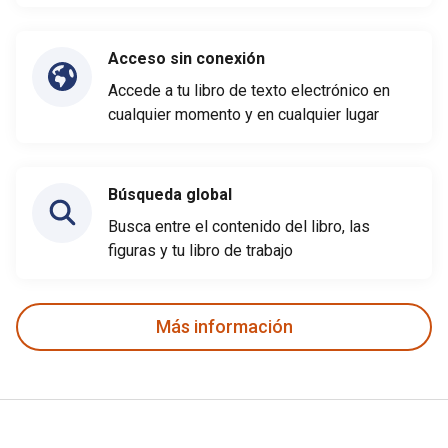
Acceso sin conexión
Accede a tu libro de texto electrónico en
cualquier momento y en cualquier lugar
Búsqueda global
Busca entre el contenido del libro, las
figuras y tu libro de trabajo
Más información