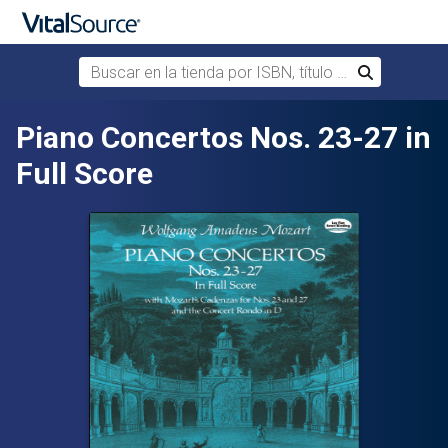
Buscar en la tienda por ISBN, título o autor
Buscar
Saltar al contenido principal
Piano Concertos Nos. 23-27 in
Full Score