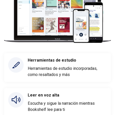
Herramientas de estudio
Herramientas de estudio incorporadas,
como resaltados y más
Leer en voz alta
Escucha y sigue la narración mientras
Bookshelf lee para ti