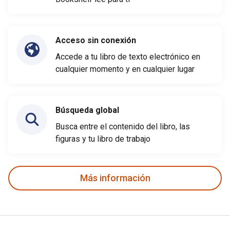
Acceso sin conexión
Accede a tu libro de texto electrónico en
cualquier momento y en cualquier lugar
Búsqueda global
Busca entre el contenido del libro, las
figuras y tu libro de trabajo
Más información