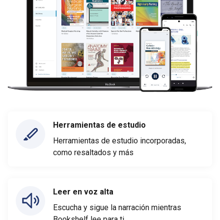
Herramientas de estudio
Herramientas de estudio incorporadas,
como resaltados y más
Leer en voz alta
Escucha y sigue la narración mientras
Bookshelf lee para ti