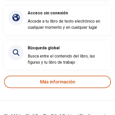
Acceso sin conexión
Accede a tu libro de texto electrónico en
cualquier momento y en cualquier lugar
Búsqueda global
Busca entre el contenido del libro, las
figuras y tu libro de trabajo
Más información