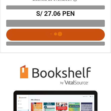
S/ 27.06 PEN