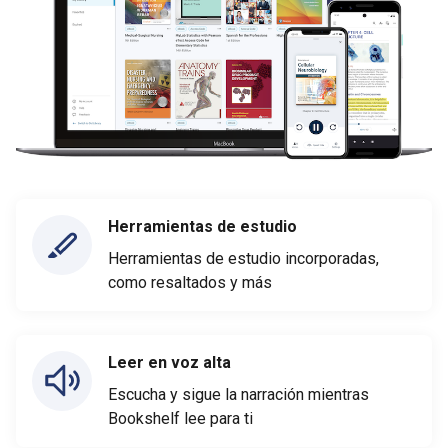
Herramientas de estudio
Herramientas de estudio incorporadas,
como resaltados y más
Leer en voz alta
Escucha y sigue la narración mientras
Bookshelf lee para ti