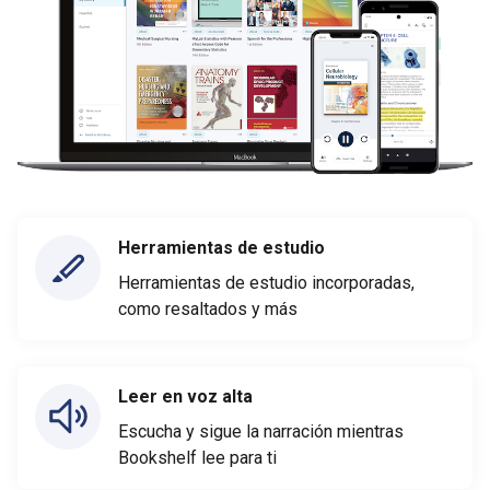
Herramientas de estudio
Herramientas de estudio incorporadas,
como resaltados y más
Leer en voz alta
Escucha y sigue la narración mientras
Bookshelf lee para ti