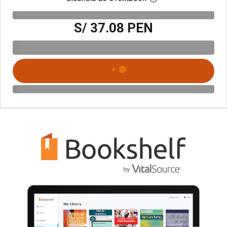
S/ 37.08 PEN