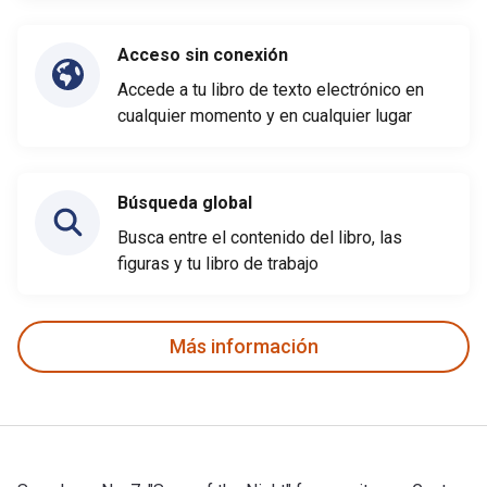
Acceso sin conexión
Accede a tu libro de texto electrónico en
cualquier momento y en cualquier lugar
Búsqueda global
Busca entre el contenido del libro, las
figuras y tu libro de trabajo
Más información