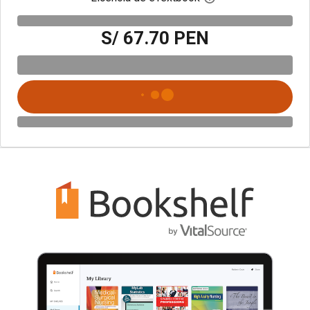
S/ 67.70 PEN