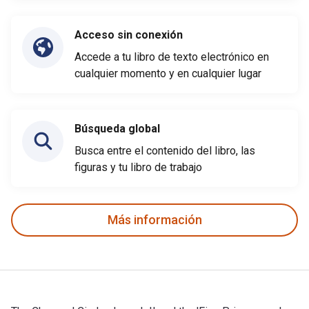
Acceso sin conexión
Accede a tu libro de texto electrónico en
cualquier momento y en cualquier lugar
Búsqueda global
Busca entre el contenido del libro, las
figuras y tu libro de trabajo
Más información