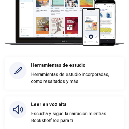
Herramientas de estudio
Herramientas de estudio incorporadas,
como resaltados y más
Leer en voz alta
Escucha y sigue la narración mientras
Bookshelf lee para ti