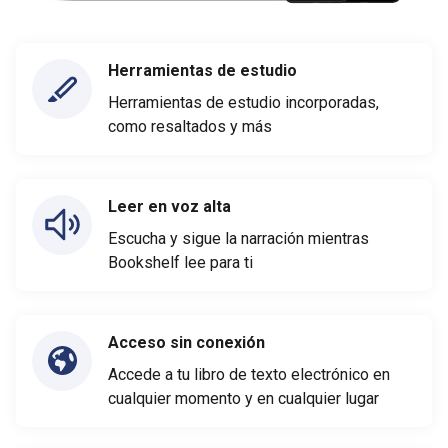
Herramientas de estudio
Herramientas de estudio incorporadas,
como resaltados y más
Leer en voz alta
Escucha y sigue la narración mientras
Bookshelf lee para ti
Acceso sin conexión
Accede a tu libro de texto electrónico en
cualquier momento y en cualquier lugar