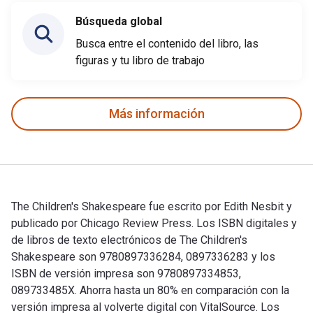
Búsqueda global
Busca entre el contenido del libro, las
figuras y tu libro de trabajo
Más información
The Children's Shakespeare fue escrito por Edith Nesbit y
publicado por Chicago Review Press. Los ISBN digitales y
de libros de texto electrónicos de The Children's
Shakespeare son 9780897336284, 0897336283 y los
ISBN de versión impresa son 9780897334853,
089733485X. Ahorra hasta un 80% en comparación con la
versión impresa al volverte digital con VitalSource. Los