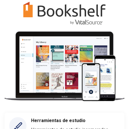
Herramientas de estudio