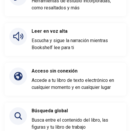
Herramientas de estudio incorporadas,
como resaltados y más
Leer en voz alta
Escucha y sigue la narración mientras
Bookshelf lee para ti
Acceso sin conexión
Accede a tu libro de texto electrónico en
cualquier momento y en cualquier lugar
Búsqueda global
Busca entre el contenido del libro, las
figuras y tu libro de trabajo