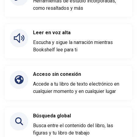
Herramientas de estudio incorporadas,
como resaltados y más
Leer en voz alta
Escucha y sigue la narración mientras
Bookshelf lee para ti
Acceso sin conexión
Accede a tu libro de texto electrónico en
cualquier momento y en cualquier lugar
Búsqueda global
Busca entre el contenido del libro, las
figuras y tu libro de trabajo