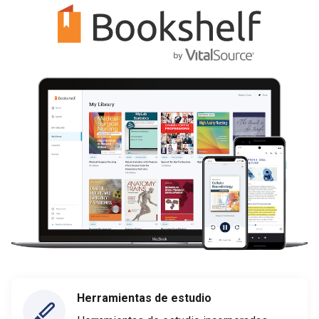
Herramientas de estudio