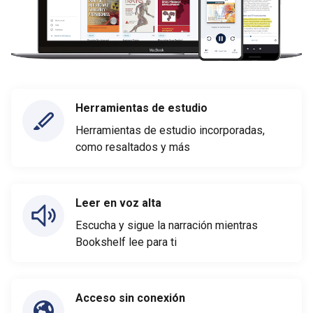
Herramientas de estudio
Herramientas de estudio incorporadas,
como resaltados y más
Leer en voz alta
Escucha y sigue la narración mientras
Bookshelf lee para ti
Acceso sin conexión