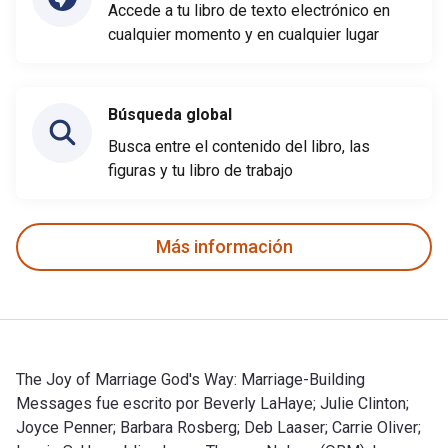
Accede a tu libro de texto electrónico en
cualquier momento y en cualquier lugar
Búsqueda global
Busca entre el contenido del libro, las
figuras y tu libro de trabajo
Más información
The Joy of Marriage God's Way: Marriage-Building
Messages fue escrito por Beverly LaHaye; Julie Clinton;
Joyce Penner; Barbara Rosberg; Deb Laaser; Carrie Oliver;