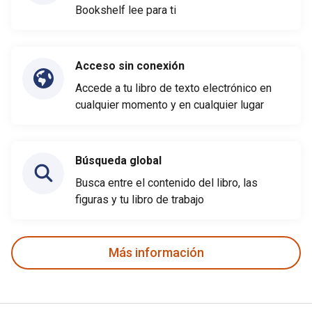
Bookshelf lee para ti
Acceso sin conexión
Accede a tu libro de texto electrónico en
cualquier momento y en cualquier lugar
Búsqueda global
Busca entre el contenido del libro, las
figuras y tu libro de trabajo
Más información