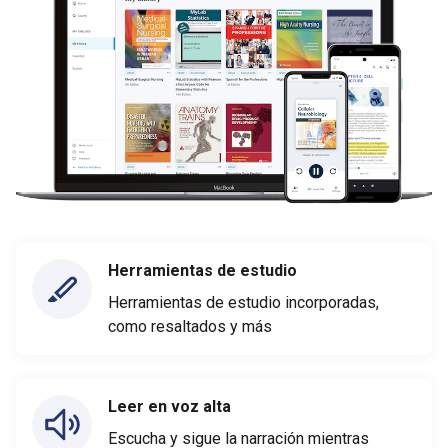
Herramientas de estudio
Herramientas de estudio incorporadas,
como resaltados y más
Leer en voz alta
Escucha y sigue la narración mientras