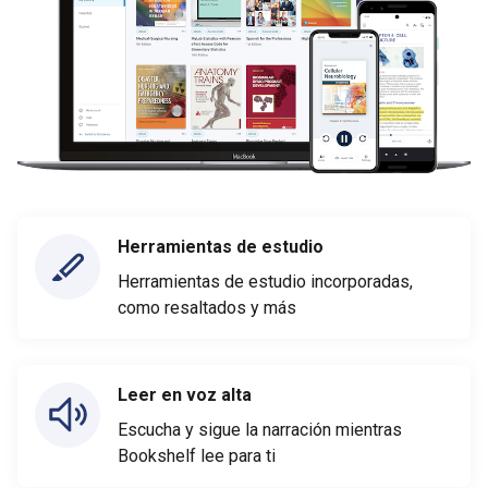
Herramientas de estudio
Herramientas de estudio incorporadas,
como resaltados y más
Leer en voz alta
Escucha y sigue la narración mientras
Bookshelf lee para ti