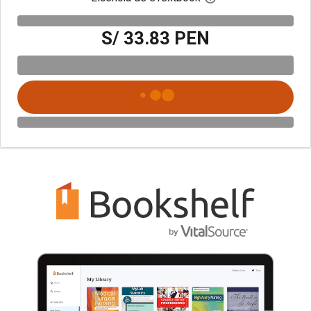
S/ 33.83 PEN