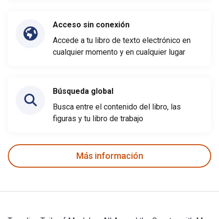
Acceso sin conexión
Accede a tu libro de texto electrónico en
cualquier momento y en cualquier lugar
Búsqueda global
Busca entre el contenido del libro, las
figuras y tu libro de trabajo
Más información