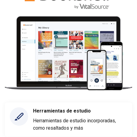
Herramientas de estudio
Herramientas de estudio incorporadas,
como resaltados y más