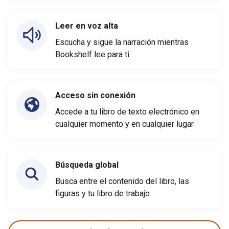
Leer en voz alta
Escucha y sigue la narración mientras
Bookshelf lee para ti
Acceso sin conexión
Accede a tu libro de texto electrónico en
cualquier momento y en cualquier lugar
Búsqueda global
Busca entre el contenido del libro, las
figuras y tu libro de trabajo