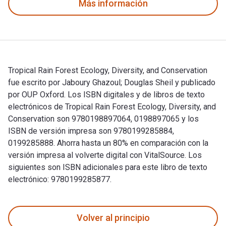
Más información
Tropical Rain Forest Ecology, Diversity, and Conservation
fue escrito por Jaboury Ghazoul; Douglas Sheil y publicado
por OUP Oxford. Los ISBN digitales y de libros de texto
electrónicos de Tropical Rain Forest Ecology, Diversity, and
Conservation son 9780198897064, 0198897065 y los
ISBN de versión impresa son 9780199285884,
0199285888. Ahorra hasta un 80% en comparación con la
versión impresa al volverte digital con VitalSource. Los
siguientes son ISBN adicionales para este libro de texto
electrónico: 9780199285877.
Tropical Rain Forest Ecology, Diversity, and Conservation fu
Volver al principio