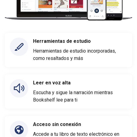
Herramientas de estudio
Herramientas de estudio incorporadas,
como resaltados y más
Leer en voz alta
Escucha y sigue la narración mientras
Bookshelf lee para ti
Acceso sin conexión
Accede a tu libro de texto electrónico en