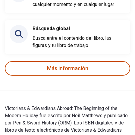
cualquier momento y en cualquier lugar
Búsqueda global
Busca entre el contenido del libro, las
figuras y tu libro de trabajo
Más información
Victorians & Edwardians Abroad: The Beginning of the
Modern Holiday fue escrito por Neil Matthews y publicado
por Pen & Sword History (ORM). Los ISBN digitales y de
libros de texto electrónicos de Victorians & Edwardians