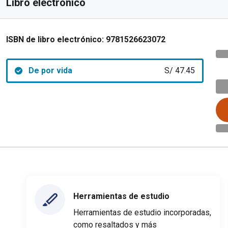
Libro electrónico
ISBN de libro electrónico:
9781526623072
De por vida
S/ 47.45
Herramientas de estudio
Herramientas de estudio incorporadas,
como resaltados y más