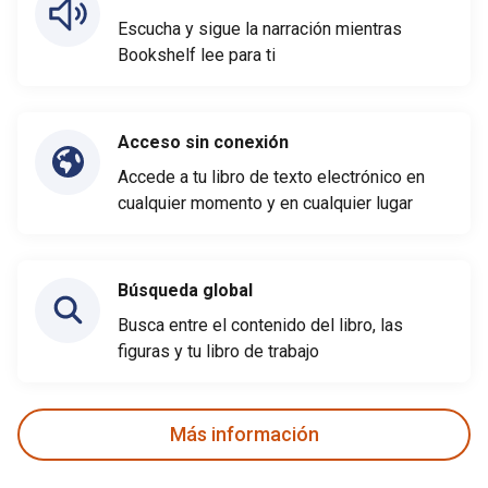
Escucha y sigue la narración mientras
Bookshelf lee para ti
Acceso sin conexión
Accede a tu libro de texto electrónico en
cualquier momento y en cualquier lugar
Búsqueda global
Busca entre el contenido del libro, las
figuras y tu libro de trabajo
Más información