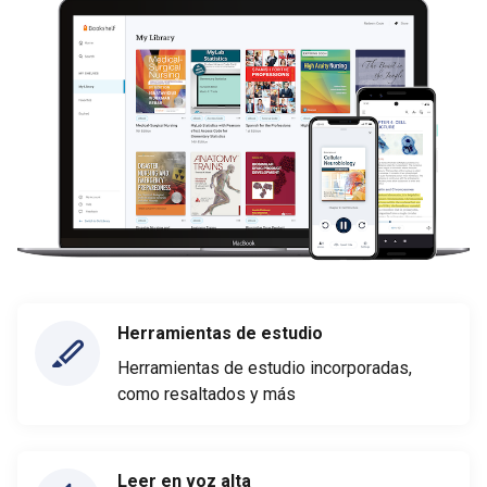
Herramientas de estudio
Herramientas de estudio incorporadas,
como resaltados y más
Leer en voz alta