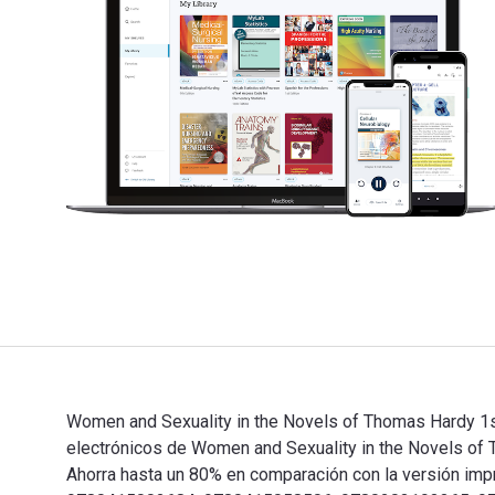
Women and Sexuality in the Novels of Thomas Hardy 1st
electrónicos de Women and Sexuality in the Novels 
Ahorra hasta un 80% en comparación con la versión impre