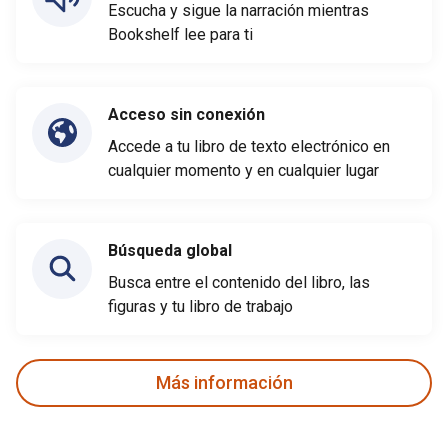
Escucha y sigue la narración mientras
Bookshelf lee para ti
Acceso sin conexión
Accede a tu libro de texto electrónico en
cualquier momento y en cualquier lugar
Búsqueda global
Busca entre el contenido del libro, las
figuras y tu libro de trabajo
Más información