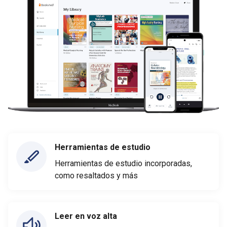
Herramientas de estudio
Herramientas de estudio incorporadas,
como resaltados y más
Leer en voz alta