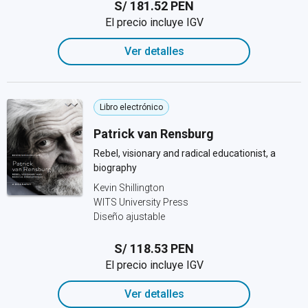
S/ 181.52 PEN
El precio incluye IGV
Ver detalles
Libro electrónico
Patrick van Rensburg
Rebel, visionary and radical educationist, a
biography
Kevin Shillington
WITS University Press
Diseño ajustable
S/ 118.53 PEN
El precio incluye IGV
Ver detalles