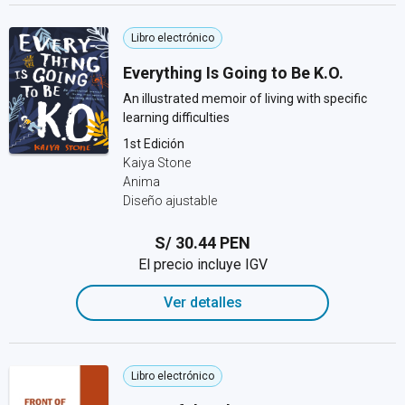
Libro electrónico
Everything Is Going to Be K.O.
An illustrated memoir of living with specific
learning difficulties
1st Edición
Kaiya Stone
Anima
Diseño ajustable
S/ 30.44 PEN
El precio incluye IGV
Ver detalles
Libro electrónico