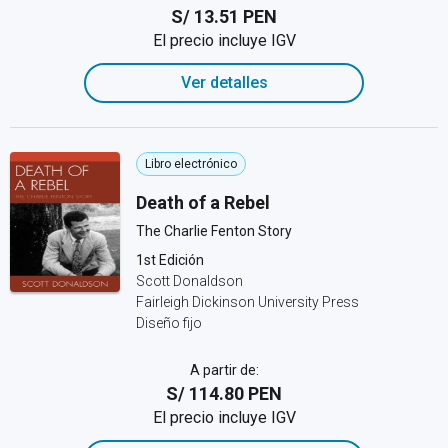
S/ 13.51 PEN
El precio incluye IGV
Ver detalles
Libro electrónico
Death of a Rebel
The Charlie Fenton Story
1st Edición
Scott Donaldson
Fairleigh Dickinson University Press
Diseño fijo
A partir de:
S/ 114.80 PEN
El precio incluye IGV