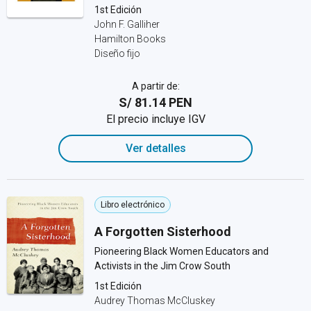
1st Edición
John F. Galliher
Hamilton Books
Diseño fijo
A partir de:
S/ 81.14 PEN
El precio incluye IGV
Ver detalles
Libro electrónico
A Forgotten Sisterhood
Pioneering Black Women Educators and
Activists in the Jim Crow South
1st Edición
Audrey Thomas McCluskey