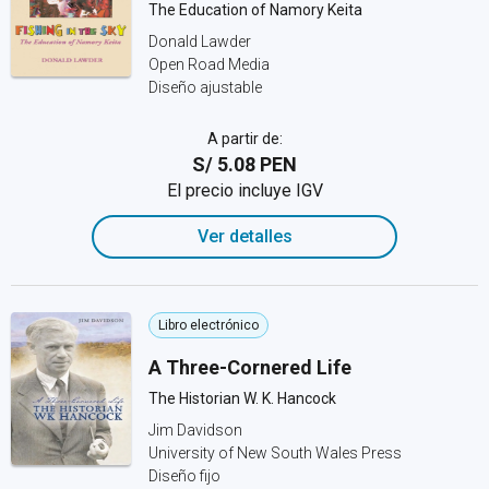
The Education of Namory Keita
Donald Lawder
Open Road Media
Diseño ajustable
A partir de:
S/ 5.08 PEN
El precio incluye IGV
Ver detalles
Libro electrónico
A Three-Cornered Life
The Historian W. K. Hancock
Jim Davidson
University of New South Wales Press
Diseño fijo