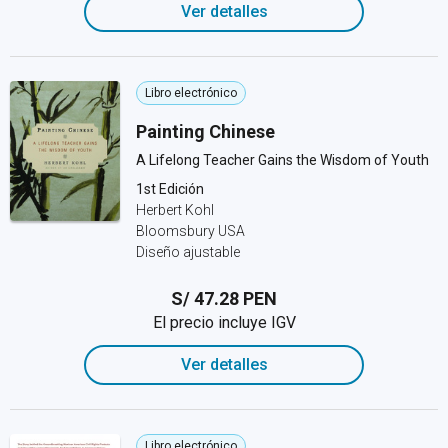
Ver detalles
Libro electrónico
Painting Chinese
A Lifelong Teacher Gains the Wisdom of Youth
1st Edición
Herbert Kohl
Bloomsbury USA
Diseño ajustable
S/ 47.28 PEN
El precio incluye IGV
Ver detalles
Libro electrónico