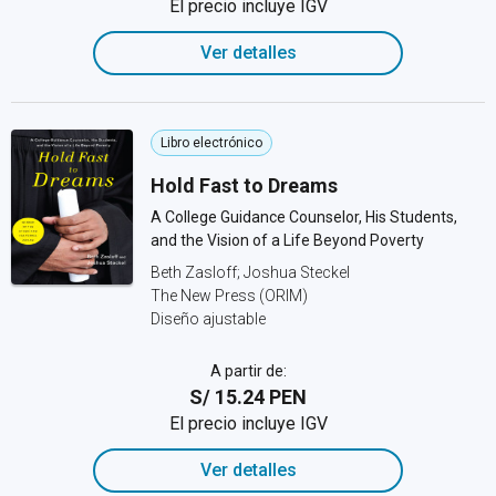
El precio incluye IGV
Ver detalles
Libro electrónico
Hold Fast to Dreams
A College Guidance Counselor, His Students,
and the Vision of a Life Beyond Poverty
Beth Zasloff; Joshua Steckel
The New Press (ORIM)
Diseño ajustable
A partir de:
S/ 15.24 PEN
El precio incluye IGV
Ver detalles