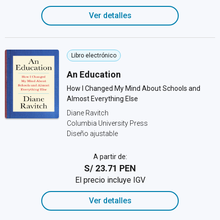
Ver detalles
Libro electrónico
An Education
How I Changed My Mind About Schools and
Almost Everything Else
Diane Ravitch
Columbia University Press
Diseño ajustable
A partir de:
S/ 23.71 PEN
El precio incluye IGV
Ver detalles