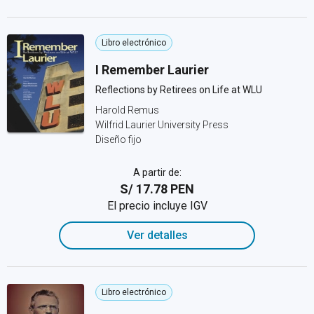
Libro electrónico
I Remember Laurier
Reflections by Retirees on Life at WLU
Harold Remus
Wilfrid Laurier University Press
Diseño fijo
A partir de:
S/ 17.78 PEN
El precio incluye IGV
Ver detalles
Libro electrónico