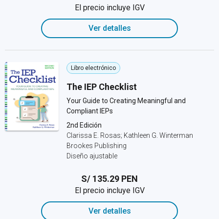
El precio incluye IGV
Ver detalles
Libro electrónico
The IEP Checklist
Your Guide to Creating Meaningful and
Compliant IEPs
2nd Edición
Clarissa E. Rosas; Kathleen G. Winterman
Brookes Publishing
Diseño ajustable
S/ 135.29 PEN
El precio incluye IGV
Ver detalles