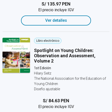
S/ 135.97 PEN
El precio incluye IGV
Ver detalles
Libro electrónico
Spotlight on Young Children:
Observation and Assessment,
Volume 2
1st Edición
Hilary Seitz
The National Association for the Education of
Young Children
Diseño ajustable
S/ 84.63 PEN
El precio incluye IGV