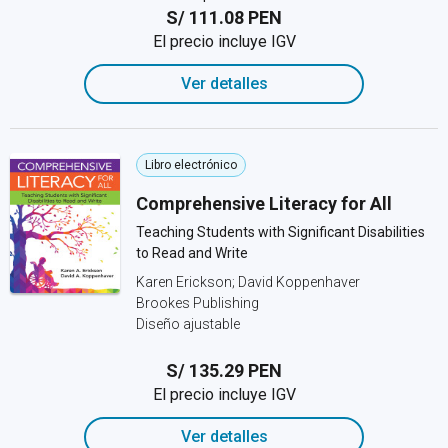
S/ 111.08 PEN
El precio incluye IGV
Ver detalles
Libro electrónico
Comprehensive Literacy for All
Teaching Students with Significant Disabilities
to Read and Write
Karen Erickson; David Koppenhaver
Brookes Publishing
Diseño ajustable
S/ 135.29 PEN
El precio incluye IGV
Ver detalles