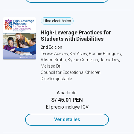
Libro electrónico
High-Leverage Practices for
Students with Disabilities
2nd Edición
Terese Aceves, Kat Alves, Bonnie Billingsley,
Allison Bruhn, Kyena Cornelius, Jamie Day,
Melissa Dri
Council for Exceptional Children
Diseño ajustable
A partir de:
S/ 45.01 PEN
El precio incluye IGV
Ver detalles