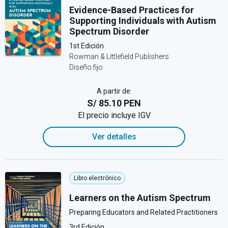
Evidence-Based Practices for
Supporting Individuals with Autism
Spectrum Disorder
1st Edición
Rowman & Littlefield Publishers
Diseño fijo
A partir de:
S/ 85.10 PEN
El precio incluye IGV
Ver detalles
Libro electrónico
Learners on the Autism Spectrum
Preparing Educators and Related Practitioners
3rd Edición