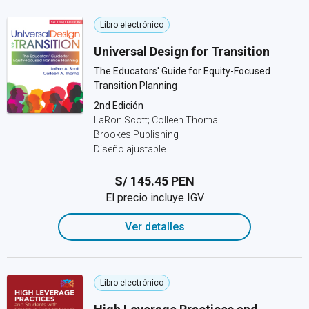
Libro electrónico
Universal Design for Transition
The Educators' Guide for Equity-Focused
Transition Planning
2nd Edición
LaRon Scott; Colleen Thoma
Brookes Publishing
Diseño ajustable
S/ 145.45 PEN
El precio incluye IGV
Ver detalles
Libro electrónico