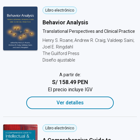
Libro electrónico
Behavior Analysis
Translational Perspectives and Clinical Practice
Henry S. Roane; Andrew R. Craig; Valdeep Saini;
Joel E. Ringdahl
The Guilford Press
Diseño ajustable
A partir de:
S/ 158.49 PEN
El precio incluye IGV
Ver detalles
Libro electrónico