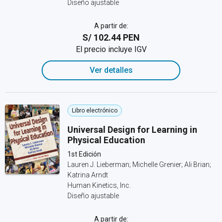
Diseño ajustable
A partir de:
S/ 102.44 PEN
El precio incluye IGV
Ver detalles
Libro electrónico
Universal Design for Learning in
Physical Education
1st Edición
Lauren J. Lieberman; Michelle Grenier; Ali Brian;
Katrina Arndt
Human Kinetics, Inc.
Diseño ajustable
A partir de: