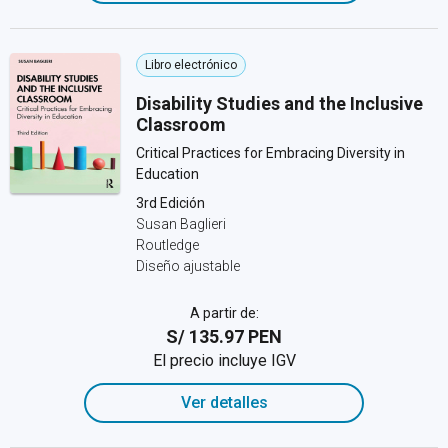
Libro electrónico
Disability Studies and the Inclusive
Classroom
Critical Practices for Embracing Diversity in
Education
3rd Edición
Susan Baglieri
Routledge
Diseño ajustable
A partir de:
S/ 135.97 PEN
El precio incluye IGV
Ver detalles