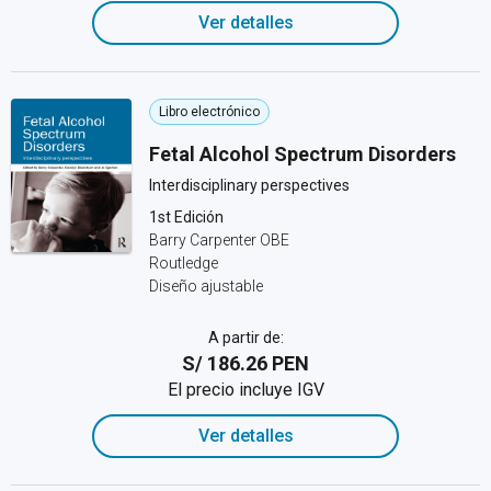
Ver detalles
Libro electrónico
Fetal Alcohol Spectrum Disorders
Interdisciplinary perspectives
1st Edición
Barry Carpenter OBE
Routledge
Diseño ajustable
A partir de:
S/ 186.26 PEN
El precio incluye IGV
Ver detalles