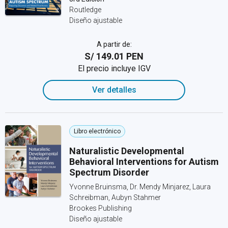
Routledge
Diseño ajustable
A partir de:
S/ 149.01 PEN
El precio incluye IGV
Ver detalles
Libro electrónico
Naturalistic Developmental
Behavioral Interventions for Autism
Spectrum Disorder
Yvonne Bruinsma, Dr. Mendy Minjarez, Laura
Schreibman, Aubyn Stahmer
Brookes Publishing
Diseño ajustable