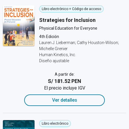
Libro electrónico + Código de acceso
Strategies for Inclusion
Physical Education for Everyone
4th Edición
Lauren J. Lieberman; Cathy Houston-Wilson;
Michelle Grenier
Human Kinetics, Inc.
Diseño ajustable
A partir de:
S/ 181.52 PEN
El precio incluye IGV
Ver detalles
Libro electrónico