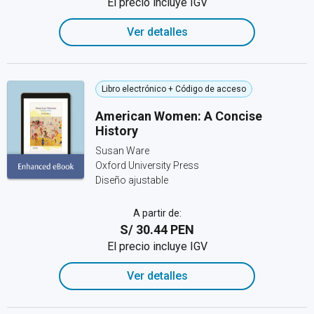
El precio incluye IGV
Ver detalles
Libro electrónico + Código de acceso
American Women: A Concise
History
Susan Ware
Oxford University Press
Diseño ajustable
A partir de:
S/ 30.44 PEN
El precio incluye IGV
Ver detalles