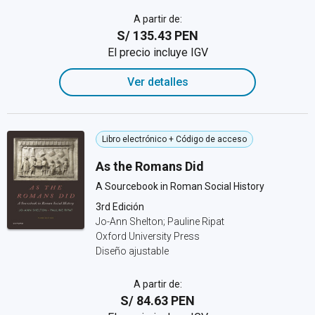
A partir de:
S/ 135.43 PEN
El precio incluye IGV
Ver detalles
Libro electrónico + Código de acceso
As the Romans Did
A Sourcebook in Roman Social History
3rd Edición
Jo-Ann Shelton; Pauline Ripat
Oxford University Press
Diseño ajustable
A partir de:
S/ 84.63 PEN