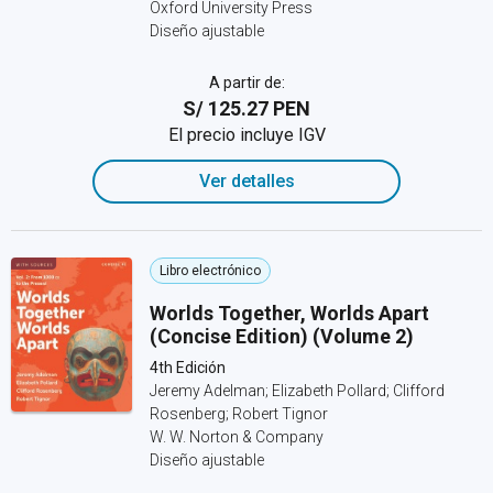
Oxford University Press
Diseño ajustable
A partir de:
S/ 125.27 PEN
El precio incluye IGV
Ver detalles
Libro electrónico
Worlds Together, Worlds Apart
(Concise Edition) (Volume 2)
4th Edición
Jeremy Adelman; Elizabeth Pollard; Clifford
Rosenberg; Robert Tignor
W. W. Norton & Company
Diseño ajustable