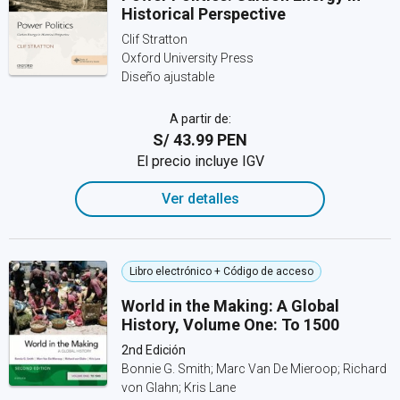
Historical Perspective
Clif Stratton
Oxford University Press
Diseño ajustable
A partir de:
S/ 43.99 PEN
El precio incluye IGV
Ver detalles
Libro electrónico + Código de acceso
World in the Making: A Global
History, Volume One: To 1500
2nd Edición
Bonnie G. Smith; Marc Van De Mieroop; Richard
von Glahn; Kris Lane