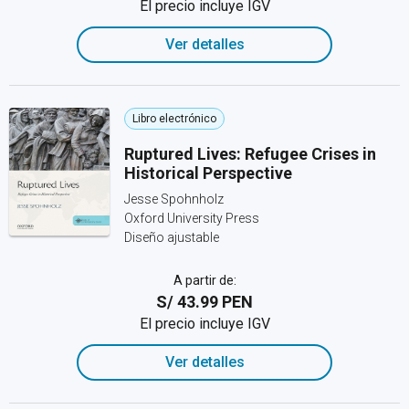
El precio incluye IGV
Ver detalles
Libro electrónico
Ruptured Lives: Refugee Crises in
Historical Perspective
Jesse Spohnholz
Oxford University Press
Diseño ajustable
A partir de:
S/ 43.99 PEN
El precio incluye IGV
Ver detalles