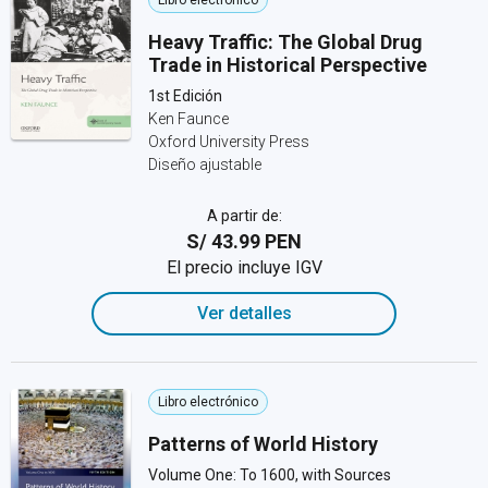
Libro electrónico
Heavy Traffic: The Global Drug
Trade in Historical Perspective
1st Edición
Ken Faunce
Oxford University Press
Diseño ajustable
A partir de:
S/ 43.99 PEN
El precio incluye IGV
Ver detalles
Libro electrónico
Patterns of World History
Volume One: To 1600, with Sources