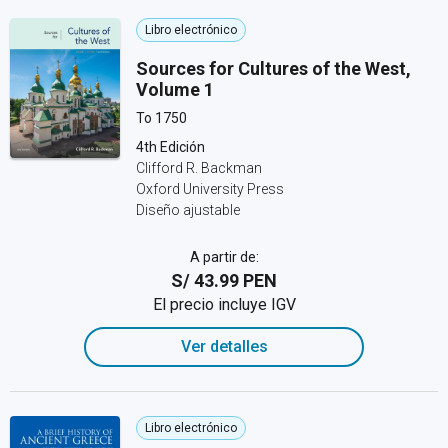
Libro electrónico
Sources for Cultures of the West,
Volume 1
To 1750
4th Edición
Clifford R. Backman
Oxford University Press
Diseño ajustable
A partir de:
S/ 43.99 PEN
El precio incluye IGV
Ver detalles
Libro electrónico