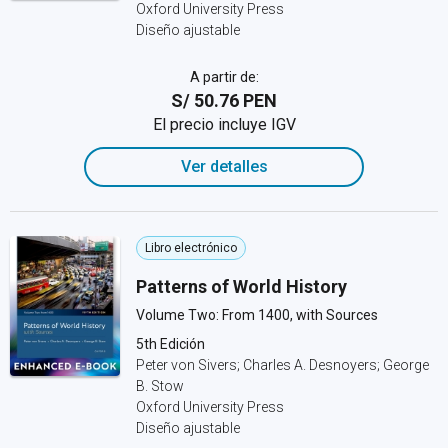
Oxford University Press
Diseño ajustable
A partir de:
S/ 50.76 PEN
El precio incluye IGV
Ver detalles
Libro electrónico
Patterns of World History
Volume Two: From 1400, with Sources
5th Edición
Peter von Sivers; Charles A. Desnoyers; George
B. Stow
Oxford University Press
Diseño ajustable