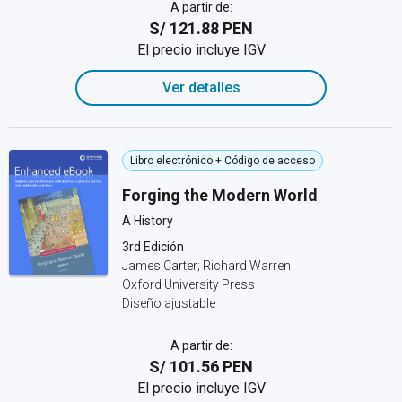
A partir de:
S/ 121.88 PEN
El precio incluye IGV
Ver detalles
Libro electrónico + Código de acceso
Forging the Modern World
A History
3rd Edición
James Carter; Richard Warren
Oxford University Press
Diseño ajustable
A partir de:
S/ 101.56 PEN
El precio incluye IGV