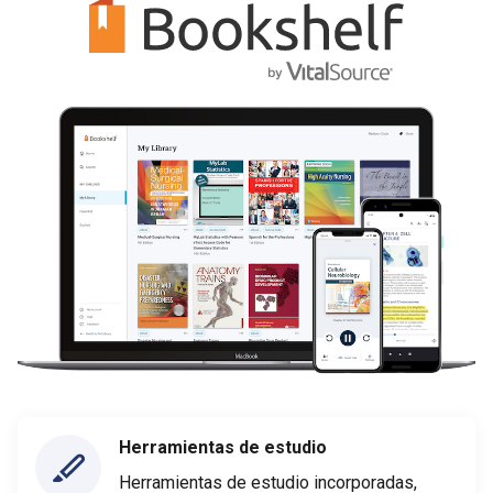
Herramientas de estudio
Herramientas de estudio incorporadas,