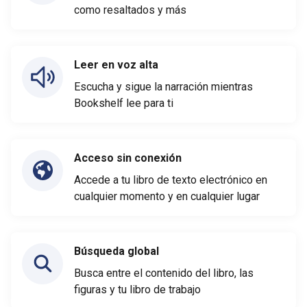
como resaltados y más
Leer en voz alta
Escucha y sigue la narración mientras
Bookshelf lee para ti
Acceso sin conexión
Accede a tu libro de texto electrónico en
cualquier momento y en cualquier lugar
Búsqueda global
Busca entre el contenido del libro, las
figuras y tu libro de trabajo