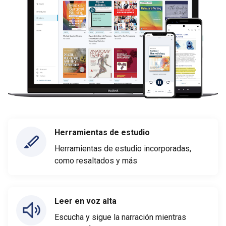
Herramientas de estudio
Herramientas de estudio incorporadas,
como resaltados y más
Leer en voz alta
Escucha y sigue la narración mientras