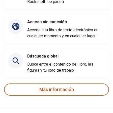
Bookshelf lee para ti
Acceso sin conexión
Accede a tu libro de texto electrónico en
cualquier momento y en cualquier lugar
Búsqueda global
Busca entre el contenido del libro, las
figuras y tu libro de trabajo
Más información