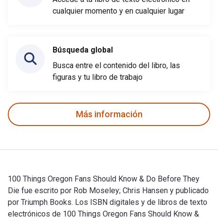
cualquier momento y en cualquier lugar
Búsqueda global
Busca entre el contenido del libro, las
figuras y tu libro de trabajo
Más información
100 Things Oregon Fans Should Know & Do Before They
Die fue escrito por Rob Moseley; Chris Hansen y publicado
por Triumph Books. Los ISBN digitales y de libros de texto
electrónicos de 100 Things Oregon Fans Should Know &