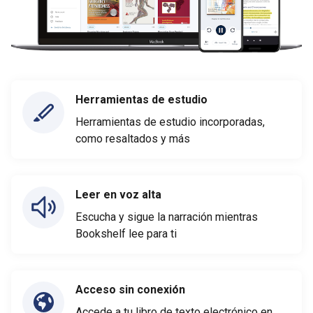
Herramientas de estudio
Herramientas de estudio incorporadas,
como resaltados y más
Leer en voz alta
Escucha y sigue la narración mientras
Bookshelf lee para ti
Acceso sin conexión
Accede a tu libro de texto electrónico en