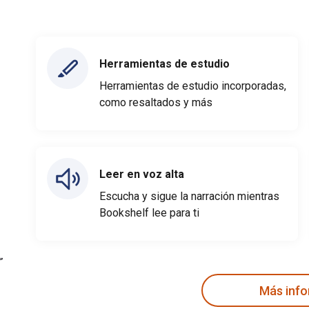
Herramientas de estudio
Herramientas de estudio incorporadas,
como resaltados y más
Leer en voz alta
Escucha y sigue la narración mientras
Bookshelf lee para ti
Más inf