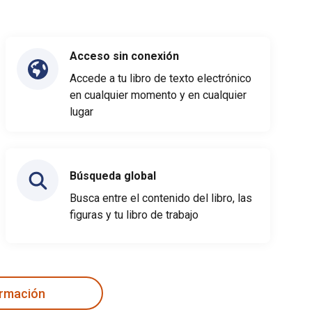
Acceso sin conexión
Accede a tu libro de texto electrónico
en cualquier momento y en cualquier
lugar
Búsqueda global
Busca entre el contenido del libro, las
figuras y tu libro de trabajo
ormación