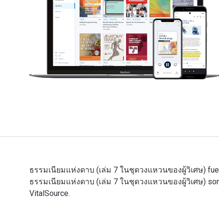
ธรรมเนียมแห่งดาบ (เล่ม 7 ในชุดวงแหวนของผู้วิเศษ) fue e
ธรรมเนียมแห่งดาบ (เล่ม 7 ในชุดวงแหวนของผู้วิเศษ) son
VitalSource.
ธรรมเนียมแห่งดาบ (เล่ม 7 ในชุดวงแหวนของผู้วิเศษ) fue 