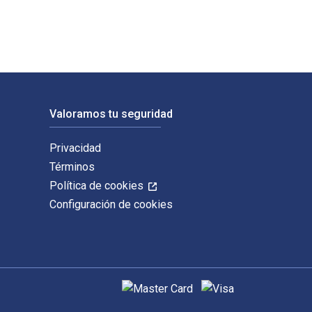
Valoramos tu seguridad
Privacidad
Términos
Política de cookies
Configuración de cookies
Métodos de pago admitidos