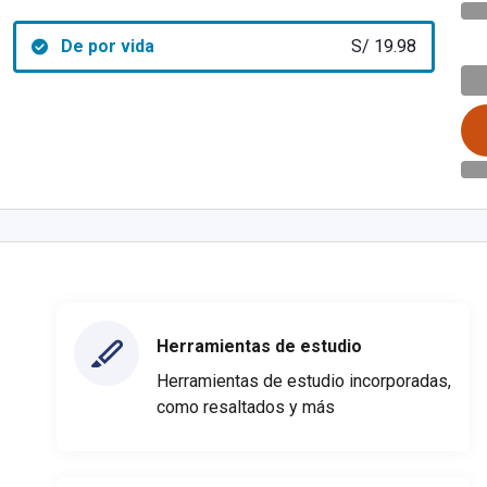
De por vida
S/ 19.98
Herramientas de estudio
Herramientas de estudio incorporadas,
como resaltados y más