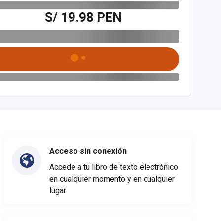
S/ 19.98 PEN
Acceso sin conexión
Accede a tu libro de texto electrónico
en cualquier momento y en cualquier
lugar